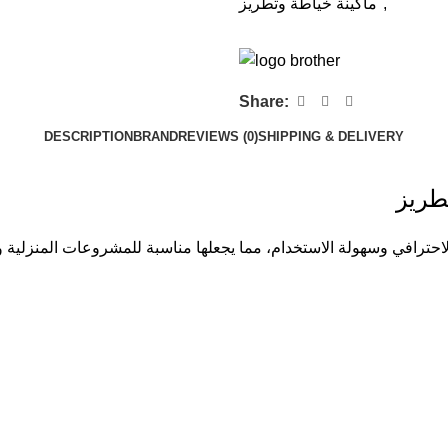
ماكينة خياطة وتطريز
,
Share:
DESCRIPTION
BRAND
REVIEWS (0)
SHIPPING & DELIVERY