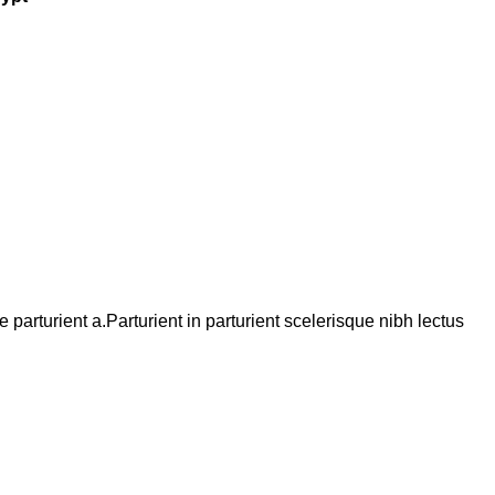
arturient a.Parturient in parturient scelerisque nibh lectus