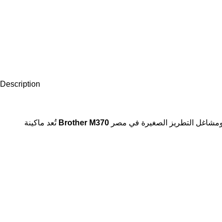
Description
تُعد ماكينة
Brother M370