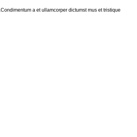
s.Condimentum a et ullamcorper dictumst mus et tristique