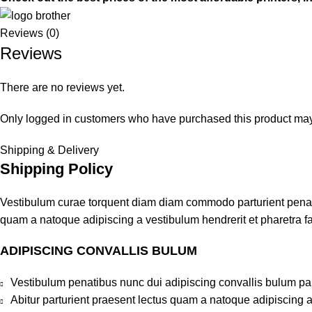
Reviews (0)
Reviews
There are no reviews yet.
Only logged in customers who have purchased this product may
Shipping & Delivery
Shipping Policy
Vestibulum curae torquent diam diam commodo parturient penatib
quam a natoque adipiscing a vestibulum hendrerit et pharetra 
ADIPISCING CONVALLIS BULUM
Vestibulum penatibus nunc dui adipiscing convallis bulum pa
Abitur parturient praesent lectus quam a natoque adipiscing 