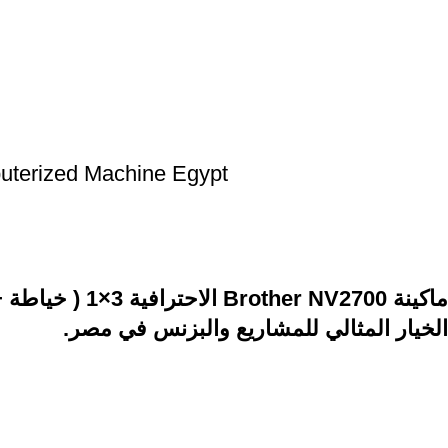
puterized Machine Egypt
الاحترافية  —
الخيار المثالي للمشاريع والبزنس في مصر.