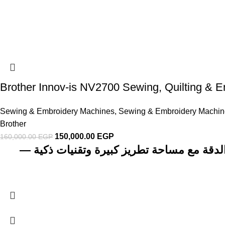
Brother Innov-is NV2700 Sewing, Quilting & 
Sewing & Embroidery Machines
,
Sewing & Embroidery Machines
Brother
150,000.00
EGP
160,000.00
EGP
ماكينة Brother NV2700 ة مع مساحة تطريز كبيرة وتقنيات ذكية